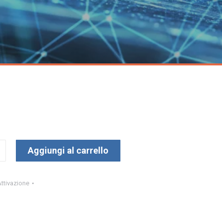
Aggiungi al carrello
ttivazione