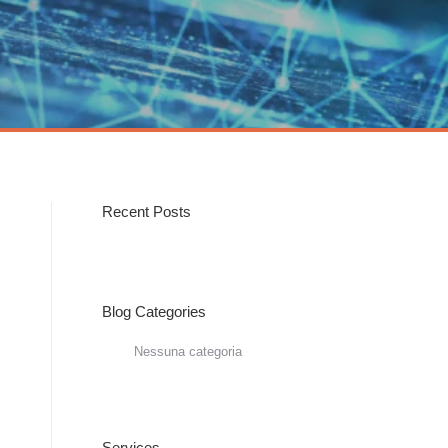
Recent Posts
Blog Categories
Nessuna categoria
Services