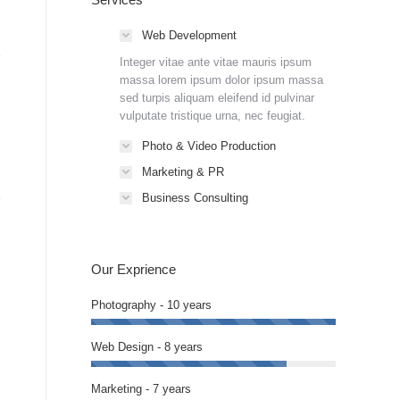
Web Development
Integer vitae ante vitae mauris ipsum
massa lorem ipsum dolor ipsum massa
sed turpis aliquam eleifend id pulvinar
vulputate tristique urna, nec feugiat.
Photo & Video Production
Marketing & PR
Business Consulting
Our Exprience
Photography - 10 years
Web Design - 8 years
Marketing - 7 years