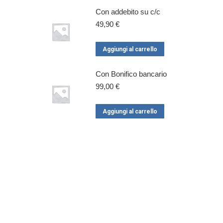
Con addebito su c/c
49,90
€
Aggiungi al carrello
Con Bonifico bancario
99,00
€
Aggiungi al carrello