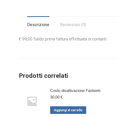
Descrizione
Recensioni (0)
€ 99,00 Saldo prima fattura effettuata in contanti
Prodotti correlati
Costo disattivazione Fastweb
30,00
€
Aggiungi al carrello