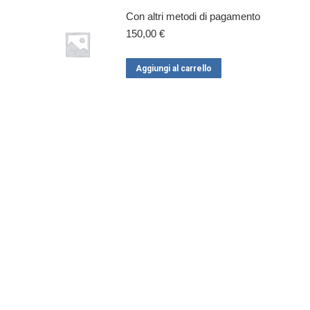
Con altri metodi di pagamento
150,00
€
Aggiungi al carrello