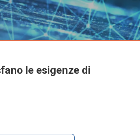
fano le esigenze di