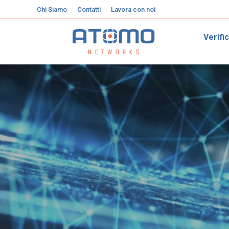
Chi Siamo
Contatti
Lavora con noi
Verifi