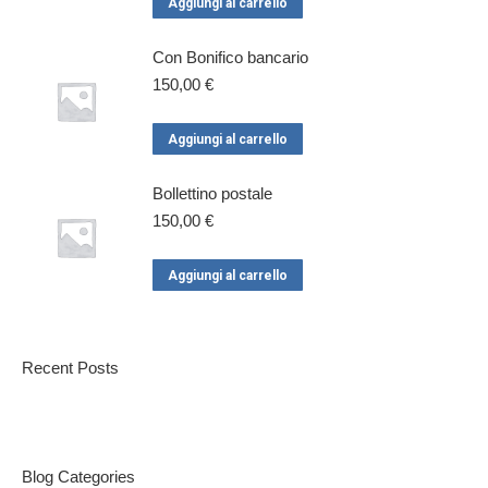
Aggiungi al carrello
Con Bonifico bancario
150,00
€
Aggiungi al carrello
Bollettino postale
150,00
€
Aggiungi al carrello
Recent Posts
Blog Categories