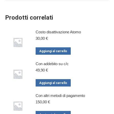
Prodotti correlati
Costo disattivazione Atomo
30,00
€
Aggiungi al carrello
Con addebito su c/c
49,90
€
Aggiungi al carrello
Con altri metodi di pagamento
150,00
€