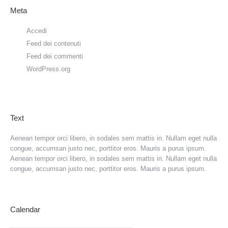
Meta
Accedi
Feed dei contenuti
Feed dei commenti
WordPress.org
Text
Aenean tempor orci libero, in sodales sem mattis in. Nullam eget nulla
congue, accumsan justo nec, porttitor eros. Mauris a purus ipsum.
Aenean tempor orci libero, in sodales sem mattis in. Nullam eget nulla
congue, accumsan justo nec, porttitor eros. Mauris a purus ipsum.
Calendar