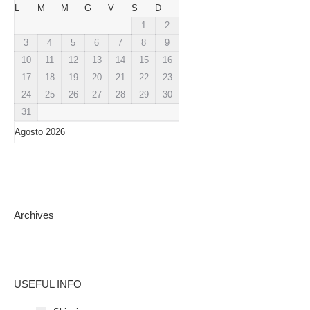
L
M
M
G
V
S
D
1
2
3
4
5
6
7
8
9
10
11
12
13
14
15
16
17
18
19
20
21
22
23
24
25
26
27
28
29
30
31
Agosto 2026
Archives
USEFUL INFO