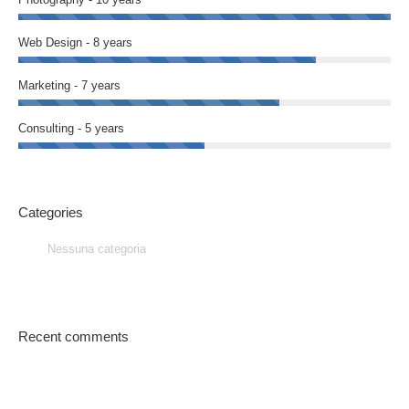
Web Design - 8 years
Marketing - 7 years
Consulting - 5 years
Categories
Nessuna categoria
Recent comments