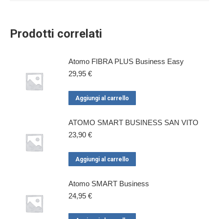
Prodotti correlati
Atomo FIBRA PLUS Business Easy
29,95
€
Aggiungi al carrello
ATOMO SMART BUSINESS SAN VITO
23,90
€
Aggiungi al carrello
Atomo SMART Business
24,95
€