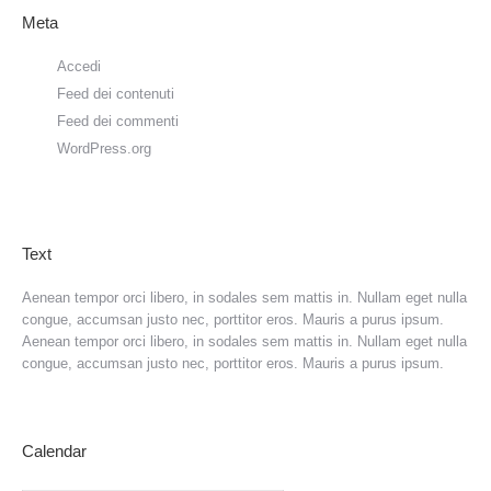
Meta
Accedi
Feed dei contenuti
Feed dei commenti
WordPress.org
Text
Aenean tempor orci libero, in sodales sem mattis in. Nullam eget nulla
congue, accumsan justo nec, porttitor eros. Mauris a purus ipsum.
Aenean tempor orci libero, in sodales sem mattis in. Nullam eget nulla
congue, accumsan justo nec, porttitor eros. Mauris a purus ipsum.
Calendar