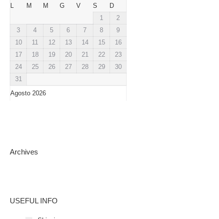
L
M
M
G
V
S
D
1
2
3
4
5
6
7
8
9
10
11
12
13
14
15
16
17
18
19
20
21
22
23
24
25
26
27
28
29
30
31
Agosto 2026
Archives
USEFUL INFO