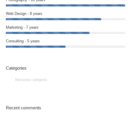
Web Design - 8 years
Marketing - 7 years
Consulting - 5 years
Categories
Nessuna categoria
Recent comments