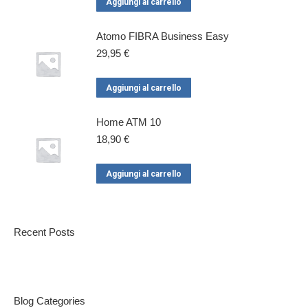
Aggiungi al carrello
Atomo FIBRA Business Easy
29,95
€
Aggiungi al carrello
Home ATM 10
18,90
€
Aggiungi al carrello
Recent Posts
Blog Categories