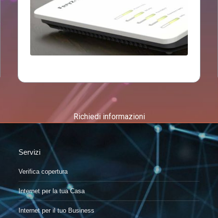
Richiedi informazioni
Servizi
Verifica copertura
Internet per la tua Casa
Internet per il tuo Business