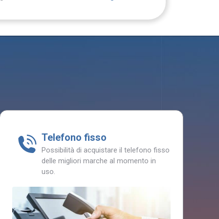
Telefono fisso
Possibilità di acquistare il telefono fisso
delle migliori marche al momento in
uso.